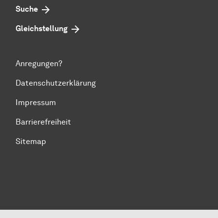
Suche
Gleichstellung
Anregungen?
Datenschutzerklärung
Impressum
Barrierefreiheit
Sitemap
Zum Seitenanfang