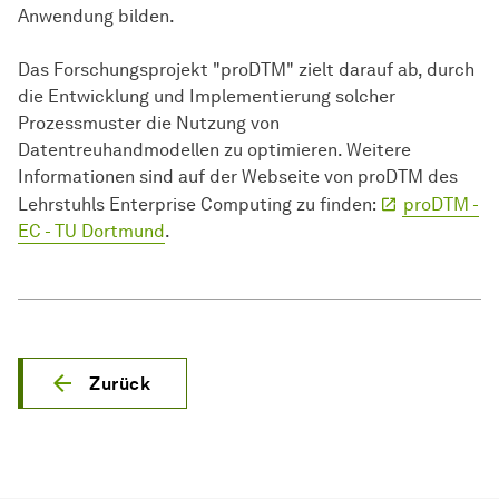
Anwendung bilden.
Das Forschungsprojekt "proDTM" zielt darauf ab, durch
die Entwicklung und Implementierung solcher
Prozessmuster die Nutzung von
Datentreuhandmodellen zu optimieren. Weitere
Informationen sind auf der Webseite von proDTM des
Lehrstuhls Enterprise Computing zu finden:
proDTM -
EC - TU Dortmund
.
Zurück