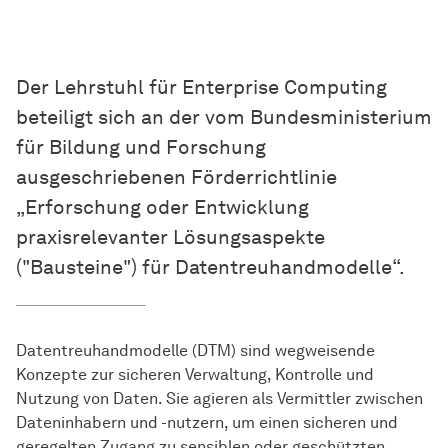
Der Lehrstuhl für Enterprise Computing
beteiligt sich an der vom Bundesministerium
für Bildung und Forschung
ausgeschriebenen Förderrichtlinie
„Erforschung oder Entwicklung
praxisrelevanter Lösungsaspekte
("Bausteine") für Datentreuhandmodelle“.
Datentreuhandmodelle (DTM) sind wegweisende
Konzepte zur sicheren Verwaltung, Kontrolle und
Nutzung von Daten. Sie agieren als Vermittler zwischen
Dateninhabern und -nutzern, um einen sicheren und
geregelten Zugang zu sensiblen oder geschützten