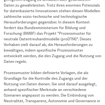
Daten zu gewährleisten. Trotz ihres enormen Potenzials
für datenbasierte Innovationen stehen diesen Modellen
zahlreiche sozio-technische und technologische
Herausforderungen gegenüber. In diesem Kontext
fördert das Bundesministerium für Bildung und
Forschung (BMBF) das Projekt "Prozessmuster für
neutrale Datentreuhandmodelle (proDTM)". Dieses
Vorhaben zielt darauf ab, die Herausforderungen zu
bewältigen, indem spezifische Prozessmuster
entwickelt werden, die den Zugang und die Nutzung von
Daten regeln.
Prozessmuster bilden definierte Vorlagen, die als
Grundlage für die Kontrolle des Zugangs und der
Nutzung von Daten dienen. Sie sind darauf ausgelegt,
anhand spezifischer Merkmale an verschiedene
Szenarien angepasst zu werden. Die Einbindung von
Neutralität, Transparenz, Autonomie und Governance in