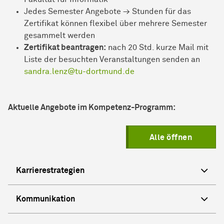
Jedes Semester Angebote → Stunden für das
Zertifikat können flexibel über mehrere Semester
gesammelt werden
Zertifikat beantragen:
nach 20 Std. kurze Mail mit
Liste der besuchten Veranstaltungen senden an
sandra.lenz@tu-dortmund.de
Aktuelle Angebote im Kompetenz-Programm:
Alle öffnen
Karrierestrategien
Kommunikation