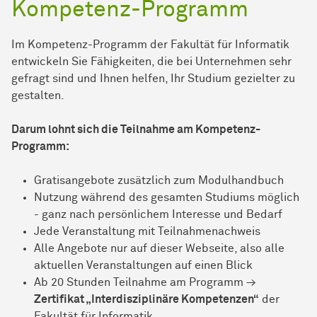
Kompetenz-Programm
Im Kompetenz-Programm der Fakultät für Informatik
entwickeln Sie Fähigkeiten, die bei Unternehmen sehr
gefragt sind und Ihnen helfen, Ihr Studium gezielter zu
gestalten.
Darum lohnt sich die Teilnahme am Kompetenz-
Programm:
Gratisangebote zusätzlich zum Modulhandbuch
Nutzung während des gesamten Studiums möglich
- ganz nach persönlichem Interesse und Bedarf
Jede Veranstaltung mit Teilnahmenachweis
Alle Angebote nur auf dieser Webseite, also alle
aktuellen Veranstaltungen auf einen Blick
Ab 20 Stunden Teilnahme am Programm →
Zertifikat „Interdisziplinäre Kompetenzen“
der
Fakultät für Informatik