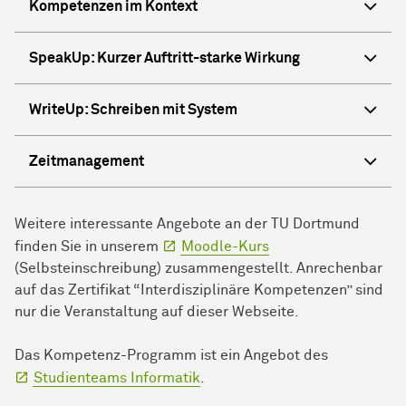
Kompetenzen im Kontext
SpeakUp: Kurzer Auftritt-starke Wirkung
WriteUp: Schreiben mit System
Zeitmanagement
Weitere interessante Angebote an der TU Dortmund
finden Sie in unserem
Moodle-Kurs
(Selbsteinschreibung) zusammengestellt. Anrechenbar
auf das Zertifikat “Interdisziplinäre Kompetenzen” sind
nur die Veranstaltung auf dieser Webseite.
Das Kompetenz-Programm ist ein Angebot des
Studienteams Informatik
.