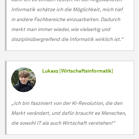
Informatik schätze ich die Möglichkeit, mich tief
in andere Fachbereiche einzuarbeiten. Dadurch
merkt man immer wieder, wie vielseitig und
disziplinübergreifend die Informatik wirklich ist.“
Lukasz [Wirtschaftsinformatik]
„Ich bin fasziniert von der KI-Revolution, die den
Markt verändert, und dafür braucht es Menschen,
die sowohl IT als auch Wirtschaft verstehen!“