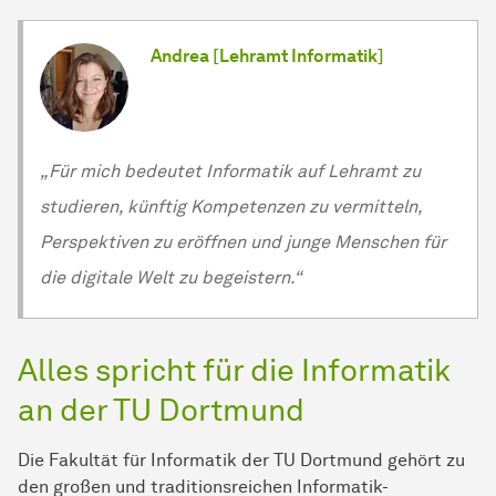
Andrea [Lehramt Informatik]
„Für mich bedeutet Informatik auf Lehramt zu
studieren, künftig Kompetenzen zu vermitteln,
Perspektiven zu eröffnen und junge Menschen für
die digitale Welt zu begeistern.“
Alles spricht für die Informatik
an der TU Dortmund
Die Fakultät für Informatik der TU Dortmund gehört zu
den großen und traditionsreichen Informatik-