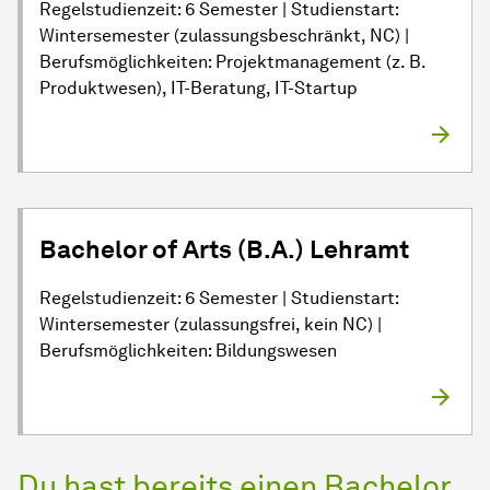
Regelstudienzeit: 6 Semester | Studienstart:
Wintersemester (zulassungsbeschränkt, NC) |
Berufsmöglichkeiten: Projektmanagement (z. B.
Produktwesen), IT-Beratung, IT-Startup
Bachelor of Arts (B.A.) Lehramt
Regelstudienzeit: 6 Semester | Studienstart:
Wintersemester (zulassungsfrei, kein NC) |
Berufsmöglichkeiten: Bildungswesen
Du hast bereits einen Bachelor