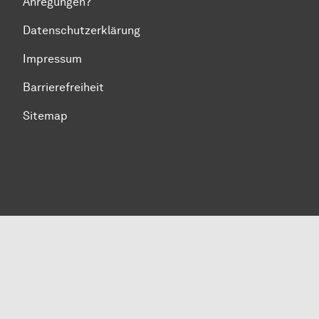
Anregungen?
Datenschutzerklärung
Impressum
Barrierefreiheit
Sitemap
Zum Seitenanfang