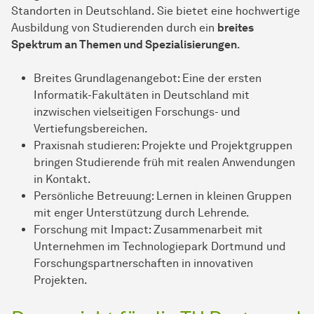
Standorten in Deutschland. Sie bietet eine hochwertige
Ausbildung von Studierenden durch ein
breites
Spektrum an Themen und Spezialisierungen
.
Breites Grundlagenangebot: Eine der ersten
Informatik-Fakultäten in Deutschland mit
inzwischen vielseitigen Forschungs- und
Vertiefungsbereichen.
Praxisnah studieren: Projekte und Projektgruppen
bringen Studierende früh mit realen Anwendungen
in Kontakt.
Persönliche Betreuung: Lernen in kleinen Gruppen
mit enger Unterstützung durch Lehrende.
Forschung mit Impact: Zusammenarbeit mit
Unternehmen im Technologiepark Dortmund und
Forschungspartnerschaften in innovativen
Projekten.