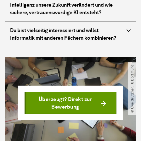
Intelligenz unsere Zukunft verändert und wie
sichere, vertrauenswürdige KI entsteht?
Du bist vielseitig interessiert und willst
Informatik mit anderen Fächern kombinieren?
© Uwe Grützner, TU Dortmund
Überzeugt? Direkt zur
Bewerbung