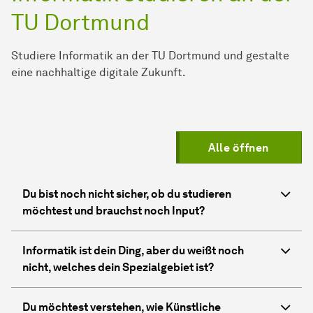
TU Dortmund
Studiere Informatik an der TU Dortmund und gestalte
eine nachhaltige digitale Zukunft.
Alle öffnen
Du bist noch nicht sicher, ob du studieren
möchtest und brauchst noch Input?
Informatik ist dein Ding, aber du weißt noch
nicht, welches dein Spezialgebiet ist?
Du möchtest verstehen, wie Künstliche