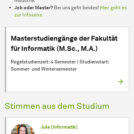
Industrie.
Job oder Master?
Bei uns geht beides!
Hier geht es
zur Infoseite.
Masterstudiengänge der Fakultät
für Informatik (M.Sc., M.A.)
Regelstudienzeit: 4 Semester | Studienstart:
Sommer- und Wintersemester
Stimmen aus dem Studium
Jule [Informatik]