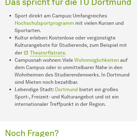
Das spricht für die TU Dortmund
Sport direkt am Campus: Umfangreiches
Hochschulsportprogramm
mit vielen Kursen und
Sportarten.
Kultur erleben: Kostenlose oder vergünstigte
Kulturangebote für Studierende, zum Beispiel mit
der
Theaterflatrate
.
Campusnah wohnen: Viele
Wohnmöglichkeiten
auf
dem Campus oder in unmittelbarer Nähe in den
Wohnheimen des Studierendenwerks. In Dortmund
sind Mieten noch bezahlbar.
Lebendige Stadt:
Dortmund
bietet ein großes
Sport‑, Freizeit- und Kulturangebot und ist ein
internationaler Treffpunkt in der Region.
Noch Fragen?