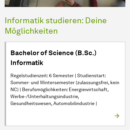
Informatik studieren: Deine
Möglichkeiten
Bachelor of Science (B.Sc.)
Informatik
Regelstudienzeit: 6 Semester | Studienstart:
Sommer- und Wintersemester (zulassungsfrei, kein
NC) | Berufsmöglichkeiten: Energiewirtschaft,
Werbe-/Unterhaltungsindustrie,
Gesundheitswesen, Automobilindustrie |