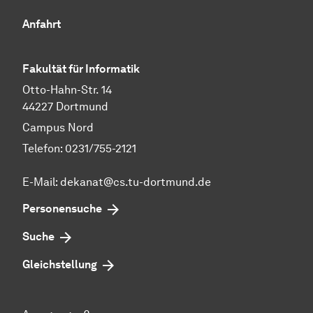
Anfahrt
Fakultät für Informatik
Otto-Hahn-Str. 14
44227 Dortmund
Campus Nord
Telefon: 0231/755-2121
E-Mail: dekanat@cs.tu-dortmund.de
Personensuche
Suche
Gleichstellung