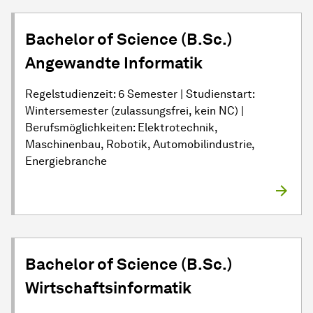
Bachelor of Science (B.Sc.)
Angewandte Informatik
Regelstudienzeit: 6 Semester | Studienstart:
Wintersemester (zulassungsfrei, kein NC) |
Berufsmöglichkeiten: Elektrotechnik,
Maschinenbau, Robotik, Automobilindustrie,
Energiebranche
Bachelor of Science (B.Sc.)
Wirtschaftsinformatik