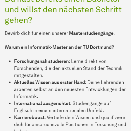
und willst den nächsten Schritt
gehen?
Bewirb dich für einen unserer
Masterstudiengänge
.
Warum ein Informatik‑Master an der TU Dortmund?
Forschungsnah studieren:
Lerne direkt von
Forschenden, die den aktuellen Stand der Technik
mitgestalten.
Aktuelles Wissen aus erster Hand:
Deine Lehrenden
arbeiten selbst an den neuesten Entwicklungen der
Informatik.
International ausgerichtet:
Studiengänge auf
Englisch in einem internationalen Umfeld.
Karriereboost:
Vertiefe dein Wissen und qualifiziere
dich für anspruchsvolle Positionen in Forschung und