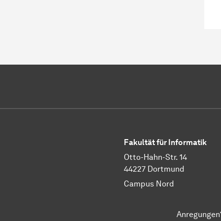
Fakultät für Informatik
Otto-Hahn-Str. 14
44227 Dortmund
Campus Nord
Anregungen