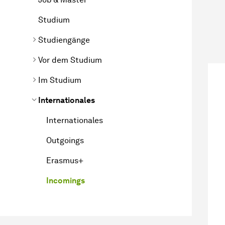
Studium
Studiengänge
Vor dem Studium
Im Studium
Internationales
Internationales
Outgoings
Erasmus+
Incomings