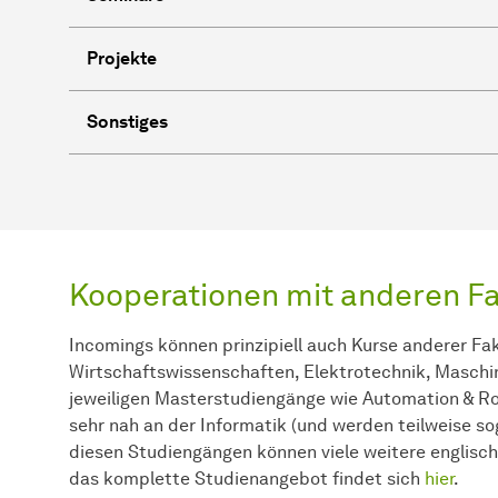
Projekte
Sonstiges
Kooperationen mit anderen F
Incomings können prinzipiell auch Kurse anderer Fak
Wirtschaftswissenschaften, Elektrotechnik, Masch
jeweiligen Masterstudiengänge wie Automation & Ro
sehr nah an der Informatik (und werden teilweise so
diesen Studiengängen können viele weitere englisch
das komplette Studienangebot findet sich
hier
.