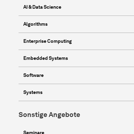
AI & Data Science
​​Algorithms
Enterprise Computing
Embedded Systems
Software
Systems
Sonstige Angebote
Seminare