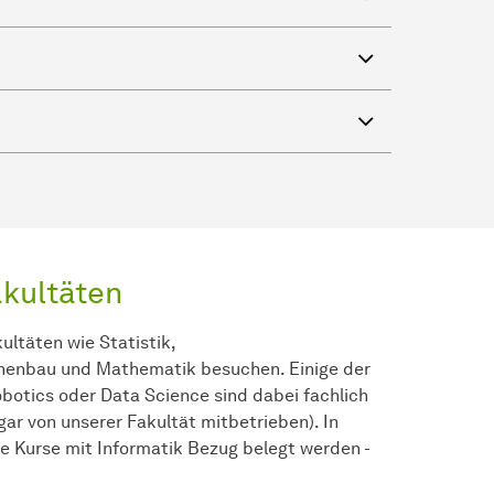
akultäten
ultäten wie Statistik,
inenbau und Mathematik besuchen. Einige der
botics oder Data Science sind dabei fachlich
gar von unserer Fakultät mitbetrieben). In
e Kurse mit Informatik Bezug belegt werden -