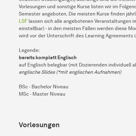
Vorlesungen und sonstige Kurse listen wir im Folgend
Semester angeboten. Die meisten Kurse finden jähr
LSF
lassen sich alle angebotenen Veranstaltungen i
einstellbar) - in den meisten Fällen werden diese M
wird vor der Unterschrift des Learning Agreements 
Legende:
bereits komplett Englisch
auf Englisch belegbar (mit Dozierenden individuell 
englische Slides (*mit englischen Aufnahmen)
BSc - Bachelor Niveau
MSc - Master Niveau
Vorlesungen