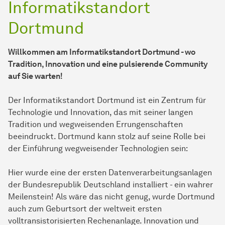
Informatikstandort
Dortmund
Willkommen am Informatikstandort Dortmund - wo
Tradition, Innovation und eine pulsierende Community
auf Sie warten!
Der Informatikstandort Dortmund ist ein Zentrum für
Technologie und Innovation, das mit seiner langen
Tradition und wegweisenden Errungenschaften
beeindruckt. Dortmund kann stolz auf seine Rolle bei
der Einführung wegweisender Technologien sein:
Hier wurde eine der ersten Datenverarbeitungsanlagen
der Bundesrepublik Deutschland installiert - ein wahrer
Meilenstein! Als wäre das nicht genug, wurde Dortmund
auch zum Geburtsort der weltweit ersten
volltransistorisierten Rechenanlage. Innovation und