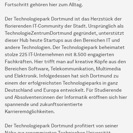
Fortschritt gehören hier zum Alltag.
Der Technologiepark Dortmund ist das Herzstück der
florierenden IT-Community der Stadt. Ursprünglich als
TechnologieZentrumDortmund gegründet, unterstützt
dieser Hub heute Startups aus den Bereichen IT und
andere Technologien. Der Technologiepark beheimatet
stolze 225 IT-Unternehmen mit 8.500 engagierten
Fachkräften. Hier trifft man auf kreative Köpfe aus den
Bereichen Software, Telekommunikation, Multimedia
und Elektronik. Infolgedessen hat sich Dortmund zu
einem der erfolgreichsten Technologieparks in ganz
Deutschland und Europa entwickelt. Für Studierende
und Absolventen:innen der Informatik eröffnen sich hier
spannende und zukunftsorientierte
Karrieremöglichkeiten.
Der Technologiepark Dortmund profitiert von seiner
Nähe zur renommierten Technischen Universität