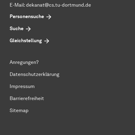
E-Mail: dekanat@cs.tu-dortmund.de
Personensuche
Suche
Gleichstellung
Anregungen?
Datenschutzerklärung
Impressum
Barrierefreiheit
Sitemap
Zum Seitenanfang