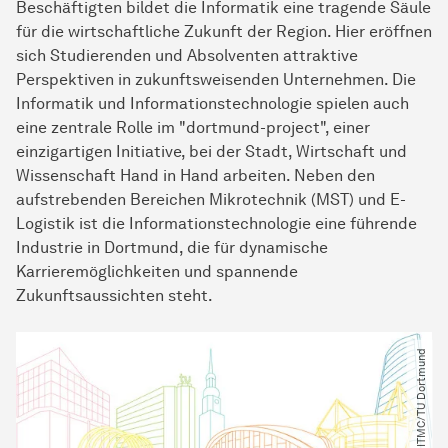
Beschäftigten bildet die Informatik eine tragende Säule
für die wirtschaftliche Zukunft der Region. Hier eröffnen
sich Studierenden und Absolventen attraktive
Perspektiven in zukunftsweisenden Unternehmen. Die
Informatik und Informationstechnologie spielen auch
eine zentrale Rolle im "dortmund-project", einer
einzigartigen Initiative, bei der Stadt, Wirtschaft und
Wissenschaft Hand in Hand arbeiten. Neben den
aufstrebenden Bereichen Mikrotechnik (MST) und E-
Logistik ist die Informationstechnologie eine führende
Industrie in Dortmund, die für dynamische
Karrieremöglichkeiten und spannende
Zukunftsaussichten steht.
© ITMC​/​TU Dortmund