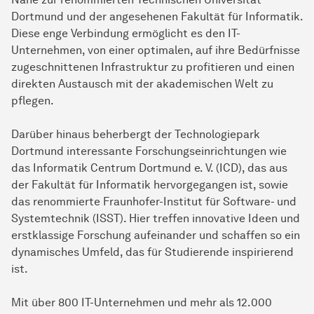
Dortmund und der angesehenen Fakultät für Informatik.
Diese enge Verbindung ermöglicht es den IT-
Unternehmen, von einer optimalen, auf ihre Bedürfnisse
zugeschnittenen Infrastruktur zu profitieren und einen
direkten Austausch mit der akademischen Welt zu
pflegen.
Darüber hinaus beherbergt der Technologiepark
Dortmund interessante Forschungseinrichtungen wie
das Informatik Centrum Dortmund e. V. (ICD), das aus
der Fakultät für Informatik hervorgegangen ist, sowie
das renommierte Fraunhofer-Institut für Software- und
Systemtechnik (ISST). Hier treffen innovative Ideen und
erstklassige Forschung aufeinander und schaffen so ein
dynamisches Umfeld, das für Studierende inspirierend
ist.
Mit über 800 IT-Unternehmen und mehr als 12.000