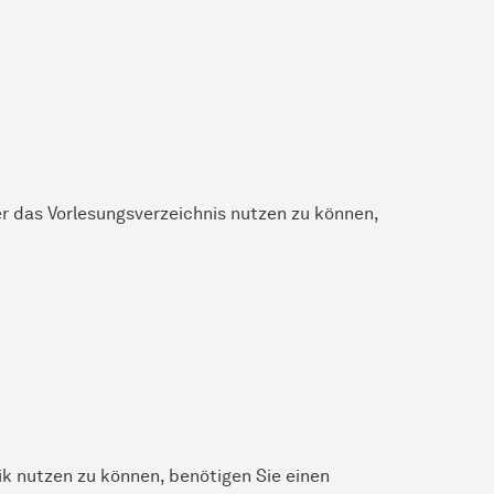
er das Vorlesungsverzeichnis nutzen zu können,
k nutzen zu können, benötigen Sie einen