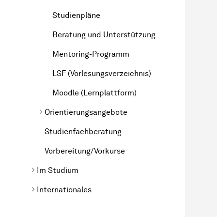
Studienpläne
Beratung und Unterstützung
Mentoring-Programm
LSF (Vorlesungsverzeichnis)
Moodle (Lernplattform)
Orientierungsangebote
Studienfachberatung
Vorbereitung/Vorkurse
Im Studium
Internationales