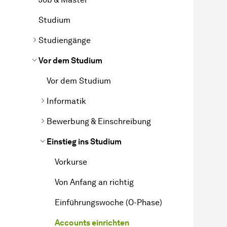
Studium
Studiengänge
Vor dem Studium
Vor dem Studium
Informatik
Bewerbung & Einschreibung
Einstieg ins Studium
Vorkurse
Von Anfang an richtig
Einführungswoche (O-Phase)
Accounts einrichten