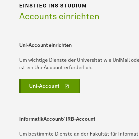
EINSTIEG INS STUDIUM
Accounts einrichten
Uni-Account einrichten
Um wichtige Dienste der Universität wie UniMail od
ist ein Uni-Account erforderlich.
Uni-Account
InformatikAccount/ IRB-Account
Um bestimmte Dienste an der Fakultät für Informati