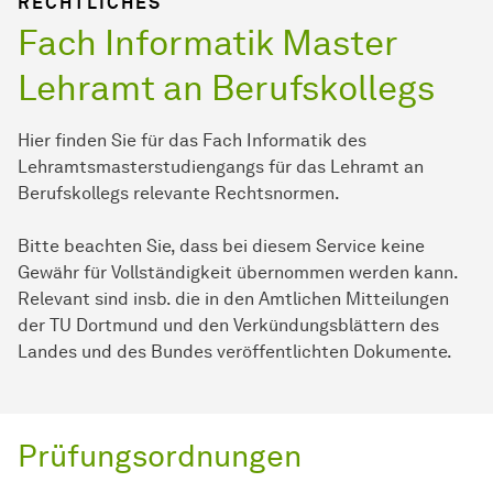
RECHTLICHES
Fach Informatik Master
Lehramt an Berufskollegs
Hier finden Sie für das Fach Informatik des
Lehramtsmasterstudiengangs für das Lehramt an
Berufskollegs relevante Rechtsnormen.
Bitte beachten Sie, dass bei diesem Service keine
Gewähr für Vollständigkeit übernommen werden kann.
Relevant sind insb. die in den Amtlichen Mitteilungen
der TU Dortmund und den Verkündungsblättern des
Landes und des Bundes veröffentlichten Dokumente.
Prüfungsordnungen