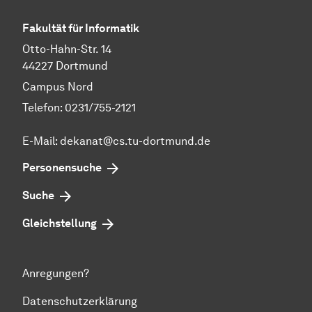
Fakultät für Informatik
Otto-Hahn-Str. 14
44227 Dortmund
Campus Nord
Telefon: 0231/755-2121
E-Mail: dekanat@cs.tu-dortmund.de
Personensuche
Suche
Gleichstellung
Anregungen?
Datenschutzerklärung