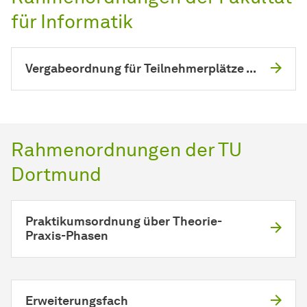
für Informatik
Vergabeordnung für Teilnehmerplätze ...
Rahmenordnungen der TU
Dortmund
Praktikumsordnung über Theorie-
Praxis-Phasen
Erweiterungsfach