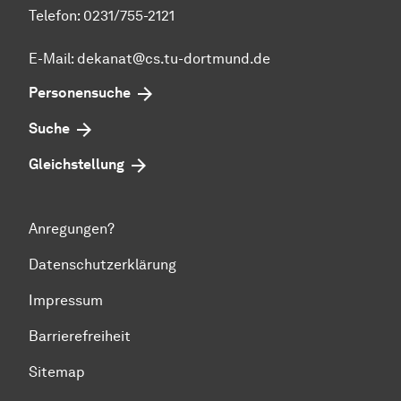
Telefon: 0231/755-2121
E-Mail: dekanat@cs.tu-dortmund.de
Personensuche
Suche
Gleichstellung
Anregungen?
Datenschutzerklärung
Impressum
Barrierefreiheit
Sitemap
Zum Seitenanfang