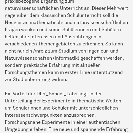
praxisbezogene Ergänzung zum
naturwissenschaftlichen Unterricht an. Dieser Mehrwert
gegenüber dem klassischen Schulunterricht soll die
Neugier an mathematisch- und naturwissenschaftlichen
Fragen wecken und somit Schülerinnen und Schülern
helfen, ihre Interessen und Ausrichtungen in
verschiedenen Themengebieten zu erkennen. So kann
nicht nur ein Anreiz zum Studium von Ingenieur- und
Naturwissenschaften (Informatik) geschaffen werden,
sondern praktische Erfahrung mit aktuellen
Forschungsthemen kann in erster Linie unterstützend
zur Studienberatung wirken.
Ein Vorteil der DLR_School_Labs liegt in der
Unterteilung der Experimente in thematische Welten,
um Schülerinnen und Schüler mit unterschiedlichen
Interessenschwerpunkten anzusprechen.
Forschungsnahe Experimente in einer authentischen
Umgebung erleben: Eine neue und spannende Erfahrung