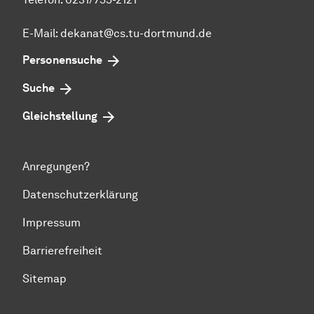
E-Mail: dekanat@cs.tu-dortmund.de
Personensuche
Suche
Gleichstellung
Anregungen?
Datenschutzerklärung
Impressum
Barrierefreiheit
Sitemap
Zum Seitenanfang