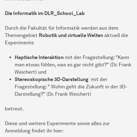
Die Informatik im DLR_School_Lab
Durch die Fakultät für Informatik werden aus dem
Themengebiet
Robotik und virtuelle Welten
aktuell die
Experimente
Haptische Interaktion
mit der Fragestellung: "Kann
man etwas fühlen, was es gar nicht gibt?" (Dr. Frank
Weichert) und
Stereoskopische 3D-Darstellung
mit der
Fragestellung: " Wohin geht die Zukunft in der 3D-
Darstellung?" (Dr. Frank Weichert)
betreut.
Diese und weitere Experimente sowie alles zur
Anmeldung findet ihr hier: