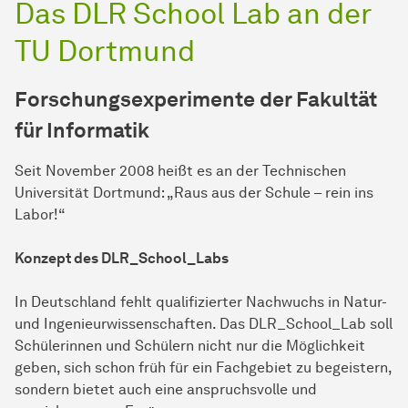
Das DLR School Lab an der
TU Dortmund
Forschungsexperimente der Fakultät
für Informatik
Seit November 2008 heißt es an der Technischen
Universität Dortmund: „Raus aus der Schule – rein ins
Labor!“
Konzept des DLR_School_Labs
In Deutschland fehlt qualifizierter Nachwuchs in Natur-
und Ingenieurwissenschaften. Das DLR_School_Lab soll
Schülerinnen und Schülern nicht nur die Möglichkeit
geben, sich schon früh für ein Fachgebiet zu begeistern,
sondern bietet auch eine anspruchsvolle und