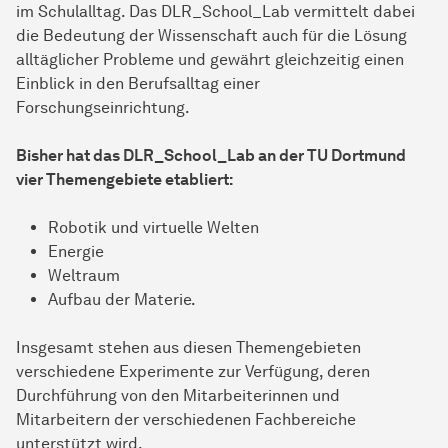
im Schulalltag. Das DLR_School_Lab vermittelt dabei
die Bedeutung der Wissenschaft auch für die Lösung
alltäglicher Probleme und gewährt gleichzeitig einen
Einblick in den Berufsalltag einer
Forschungseinrichtung.
Bisher hat das DLR_School_Lab an der TU Dortmund
vier Themengebiete etabliert:
Robotik und virtuelle Welten
Energie
Weltraum
Aufbau der Materie.
Insgesamt stehen aus diesen Themengebieten
verschiedene Experimente zur Verfügung, deren
Durchführung von den Mitarbeiterinnen und
Mitarbeitern der verschiedenen Fachbereiche
unterstützt wird.