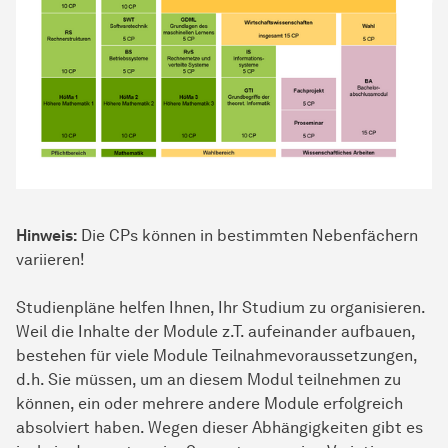
Hinweis:
Die CPs können in bestimmten Nebenfächern
variieren!
Studienpläne helfen Ihnen, Ihr Studium zu organisieren.
Weil die Inhalte der Module z.T. aufeinander aufbauen,
bestehen für viele Module Teilnahmevoraussetzungen,
d.h. Sie müssen, um an diesem Modul teilnehmen zu
können, ein oder mehrere andere Module erfolgreich
absolviert haben. Wegen dieser Abhängigkeiten gibt es