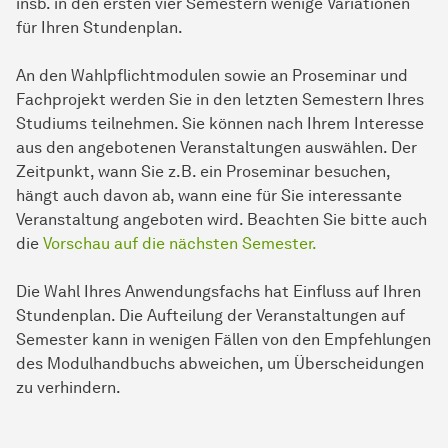
insb. in den ersten vier Semestern wenige Variationen
für Ihren Stundenplan.
An den Wahlpflichtmodulen sowie an Proseminar und
Fachprojekt werden Sie in den letzten Semestern Ihres
Studiums teilnehmen. Sie können nach Ihrem Interesse
aus den angebotenen Veranstaltungen auswählen. Der
Zeitpunkt, wann Sie z.B. ein Proseminar besuchen,
hängt auch davon ab, wann eine für Sie interessante
Veranstaltung angeboten wird. Beachten Sie bitte auch
die
Vorschau auf die nächsten Semester.
Die Wahl Ihres Anwendungsfachs hat Einfluss auf Ihren
Stundenplan. Die Aufteilung der Veranstaltungen auf
Semester kann in wenigen Fällen von den Empfehlungen
des Modulhandbuchs abweichen, um Überscheidungen
zu verhindern.