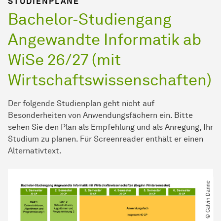
STUDIENPLÄNE
Bachelor-Studiengang
Angewandte Informatik ab
WiSe 26/27 (mit
Wirtschaftswissenschaften)
Der folgende Studienplan geht nicht auf
Besonderheiten von Anwendungsfächern ein. Bitte
sehen Sie den Plan als Empfehlung und als Anregung, Ihr
Studium zu planen. Für Screenreader enthält er einen
Alternativtext.
© Calvin Danne