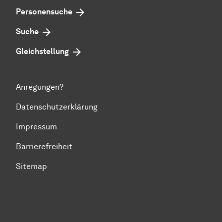
Personensuche
Suche
Gleichstellung
Anregungen?
Datenschutzerklärung
Impressum
Barrierefreiheit
Sitemap
Zum Seitenanfang