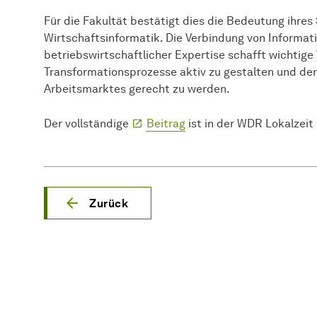
Für die Fakultät bestätigt dies die Bedeutung ihre
Wirtschaftsinformatik. Die Verbindung von Informat
betriebswirtschaftlicher Expertise schafft wichtige
Transformationsprozesse aktiv zu gestalten und de
Arbeitsmarktes gerecht zu werden.
Der vollständige
Beitrag
ist in der WDR Lokalzeit
Zurück