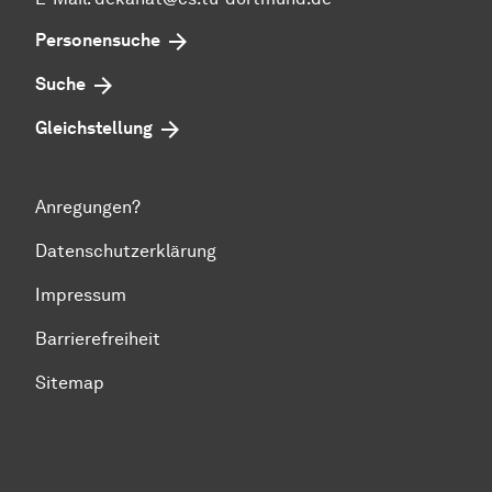
Personensuche
Suche
Gleichstellung
Anregungen?
Datenschutzerklärung
Impressum
Barrierefreiheit
Sitemap
Zum Seitenanfang