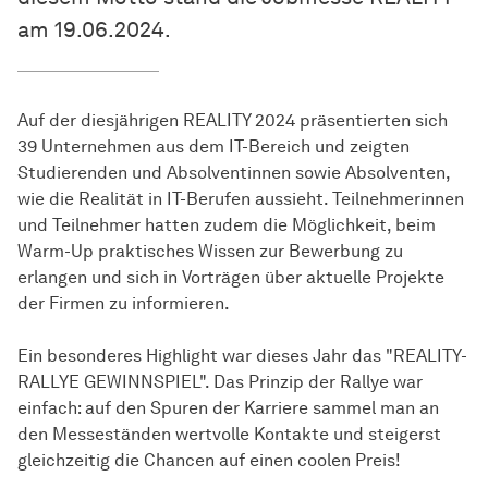
am 19.06.2024.
Auf der diesjährigen REALITY 2024 präsentierten sich
39 Unternehmen aus dem IT-Bereich und zeigten
Studierenden und Absolventinnen sowie Absolventen,
wie die Realität in IT-Berufen aussieht. Teilnehmerinnen
und Teilnehmer hatten zudem die Möglichkeit, beim
Warm-Up praktisches Wissen zur Bewerbung zu
erlangen und sich in Vorträgen über aktuelle Projekte
der Firmen zu informieren.
Ein besonderes Highlight war dieses Jahr das "REALITY-
RALLYE GEWINNSPIEL". Das Prinzip der Rallye war
einfach: auf den Spuren der Karriere sammel man an
den Messeständen wertvolle Kontakte und steigerst
gleichzeitig die Chancen auf einen coolen Preis!