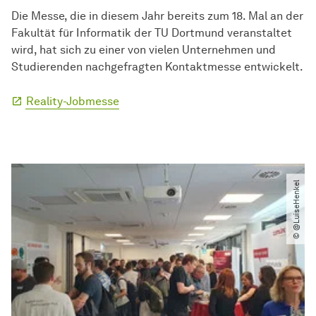
Die Messe, die in diesem Jahr bereits zum 18. Mal an der
Fakultät für Informatik der TU Dortmund veranstaltet
wird, hat sich zu einer von vielen Unternehmen und
Studierenden nachgefragten Kontaktmesse entwickelt.
Reality-Jobmesse
© @LuiseHenkel