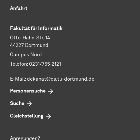
Anfahrt
Fakultät für Informatik
Otto-Hahn-Str. 14
44227 Dortmund
Campus Nord
Telefon: 0231/755-2121
E-Mail: dekanat@cs.tu-dortmund.de
Personensuche
Suche
Gleichstellung
Anregungen?