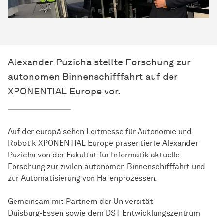
Alexander Puzicha stellte Forschung zur
autonomen Binnenschifffahrt auf der
XPONENTIAL Europe vor.
Auf der europäischen Leitmesse für Autonomie und
Robotik XPONENTIAL Europe präsentierte Alexander
Puzicha von der Fakultät für Informatik aktuelle
Forschung zur zivilen autonomen Binnenschifffahrt und
zur Automatisierung von Hafenprozessen.
Gemeinsam mit Partnern der Universität
Duisburg‑Essen sowie dem DST Entwicklungszentrum