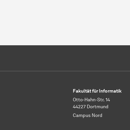
Fakultät für Informatik
Otto-Hahn-Str. 14
44227 Dortmund
Campus Nord