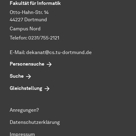
Fakultät für Informatik
Otto-Hahn-Str. 14
44227 Dortmund
Campus Nord
Telefon: 0231/755-2121
E-Mail: dekanat@cs.tu-dortmund.de
Personensuche
Suche
Gleichstellung
Anregungen?
Datenschutzerklärung
Impressum