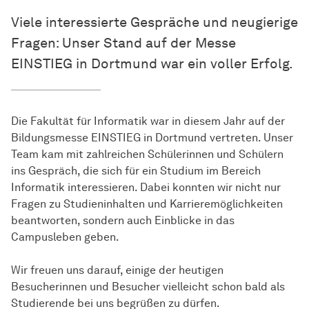
Viele interessierte Gespräche und neugierige
Fragen: Unser Stand auf der Messe
EINSTIEG in Dortmund war ein voller Erfolg.
Die Fakultät für Informatik war in diesem Jahr auf der
Bildungsmesse EINSTIEG in Dortmund vertreten. Unser
Team kam mit zahlreichen Schülerinnen und Schülern
ins Gespräch, die sich für ein Studium im Bereich
Informatik interessieren. Dabei konnten wir nicht nur
Fragen zu Studieninhalten und Karrieremöglichkeiten
beantworten, sondern auch Einblicke in das
Campusleben geben.
Wir freuen uns darauf, einige der heutigen
Besucherinnen und Besucher vielleicht schon bald als
Studierende bei uns begrüßen zu dürfen.