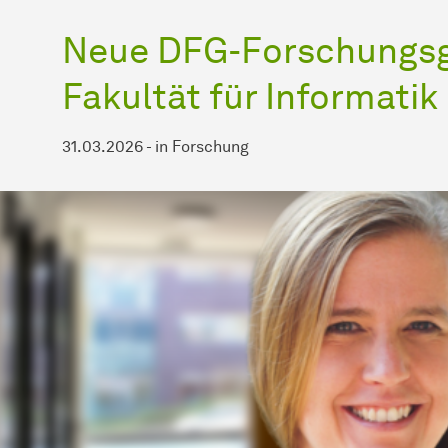
Neue DFG-Forschungsg
Fakultät für Informatik
31.03.2026
-
in
Forschung