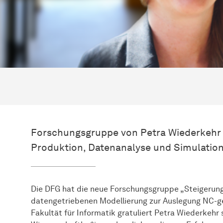
Forschungsgruppe von Petra Wiederkehr a
Produktion, Datenanalyse und Simulation 
Die DFG hat die neue Forschungsgruppe „Steigerung
datengetriebenen Modellierung zur Auslegung NC-ges
Fakultät für Informatik gratuliert Petra Wiederkehr 