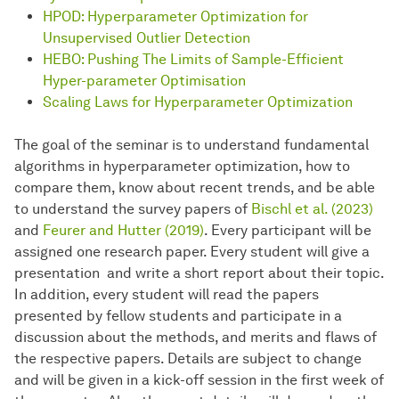
HPOD: Hyperparameter Optimization for
Unsupervised Outlier Detection
HEBO: Pushing The Limits of Sample-Efficient
Hyper-parameter Optimisation
Scaling Laws for Hyperparameter Optimization
The goal of the seminar is to understand fundamental
algorithms in hyperparameter optimization, how to
compare them, know about recent trends, and be able
to understand the survey papers of
Bischl et al. (2023)
and
Feurer and Hutter (2019)
. Every participant will be
assigned one research paper. Every student will give a
presentation and write a short report about their topic.
In addition, every student will read the papers
presented by fellow students and participate in a
discussion about the methods, and merits and flaws of
the respective papers. Details are subject to change
and will be given in a kick-off session in the first week of