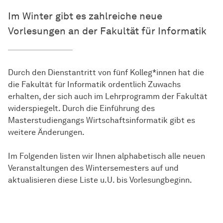
Im Winter gibt es zahlreiche neue
Vorlesungen an der Fakultät für Informatik
Durch den Dienstantritt von fünf Kolleg*innen hat die
die Fakultät für Informatik ordentlich Zuwachs
erhalten, der sich auch im Lehrprogramm der Fakultät
widerspiegelt. Durch die Einführung des
Masterstudiengangs Wirtschaftsinformatik gibt es
weitere Änderungen.
Im Folgenden listen wir Ihnen alphabetisch alle neuen
Veranstaltungen des Wintersemesters auf und
aktualisieren diese Liste u.U. bis Vorlesungbeginn.