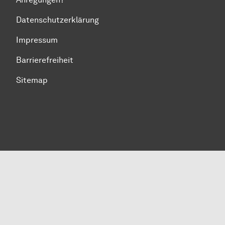
Datenschutzerklärung
Impressum
Barrierefreiheit
Sitemap
Zum Seitenanfang