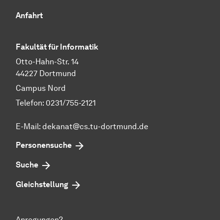
Anfahrt
Fakultät für Informatik
Otto-Hahn-Str. 14
44227 Dortmund
Campus Nord
Telefon: 0231/755-2121
E-Mail: dekanat@cs.tu-dortmund.de
Personensuche
Suche
Gleichstellung
Anregungen?