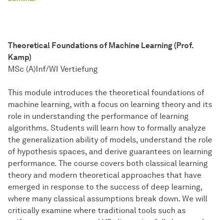
Theoretical Foundations of Machine Learning (Prof.
Kamp)
MSc (A)Inf/WI Vertiefung
This module introduces the theoretical foundations of
machine learning, with a focus on learning theory and its
role in understanding the performance of learning
algorithms. Students will learn how to formally analyze
the generalization ability of models, understand the role
of hypothesis spaces, and derive guarantees on learning
performance. The course covers both classical learning
theory and modern theoretical approaches that have
emerged in response to the success of deep learning,
where many classical assumptions break down. We will
critically examine where traditional tools such as