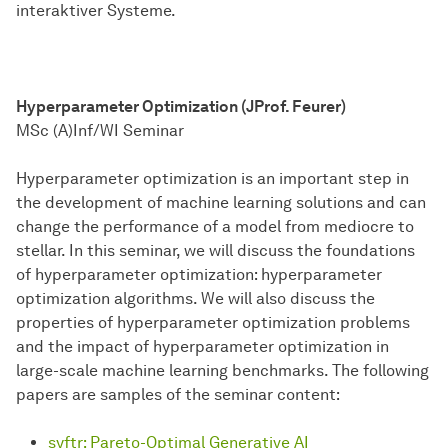
interaktiver Systeme.
Hyperparameter Optimization (JProf. Feurer)
MSc (A)Inf/WI Seminar
Hyperparameter optimization is an important step in
the development of machine learning solutions and can
change the performance of a model from mediocre to
stellar. In this seminar, we will discuss the foundations
of hyperparameter optimization: hyperparameter
optimization algorithms. We will also discuss the
properties of hyperparameter optimization problems
and the impact of hyperparameter optimization in
large-scale machine learning benchmarks. The following
papers are samples of the seminar content:
syftr: Pareto-Optimal Generative AI