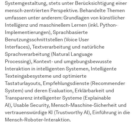
Systemgestaltung, stets unter Berücksichtigung einer
mensch-zentrierten Perspektive. Behandelte Themen
umfassen unter anderem: Grundlagen von künstlicher
Intelligenz und maschinellem Lernen (inkl. Python-
Implementierungen), Sprachbasierte
Benutzungsschnittstellen (Voice User
Interfaces), Textverarbeitung und natürliche
Sprachverarbeitung (Natural Language
Processing), Kontext- und umgebungsbewusste
Interaktion in intelligenten Systemen, Intelligente
Texteingabesysteme und optimierte
Tastaturlayouts, Empfehlungsdienste (Recommender
System) und deren Evaluation, Erklärbarkeit und
Transparenz intelligenter Systeme (Explainable
AI), Usable Security, Mensch-Maschine-Sicherheit und
vertrauenswürdige KI (Trustworthy AI), Einführung in die
Mensch-Roboter-Interaktion.