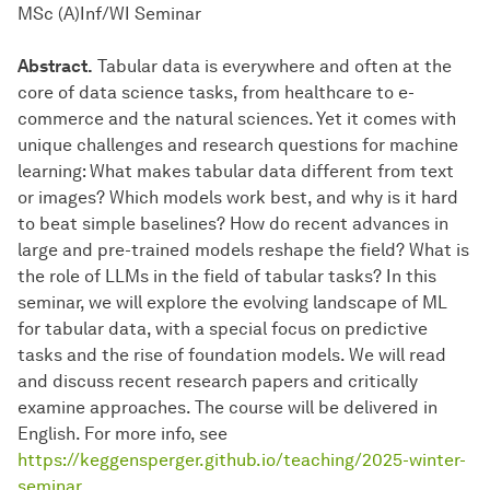
MSc (A)Inf/WI Seminar
Abstract.
Tabular data is everywhere and often at the
core of data science tasks, from healthcare to e-
commerce and the natural sciences. Yet it comes with
unique challenges and research questions for machine
learning: What makes tabular data different from text
or images? Which models work best, and why is it hard
to beat simple baselines? How do recent advances in
large and pre-trained models reshape the field? What is
the role of LLMs in the field of tabular tasks? In this
seminar, we will explore the evolving landscape of ML
for tabular data, with a special focus on predictive
tasks and the rise of foundation models. We will read
and discuss recent research papers and critically
examine approaches.
The course will be delivered in
English. For more info, see
https://keggensperger.github.io/teaching/2025-winter-
seminar