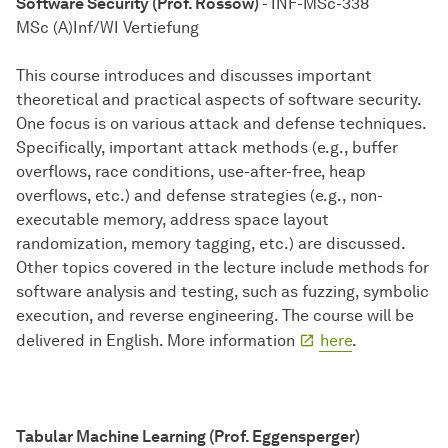
Software Security (Prof. Rossow)
- INF-MSc-338
MSc (A)Inf/WI Vertiefung
This course introduces and discusses important
theoretical and practical aspects of software security.
One focus is on various attack and defense techniques.
Specifically, important attack methods (e.g., buffer
overflows, race conditions, use-after-free, heap
overflows, etc.) and defense strategies (e.g., non-
executable memory, address space layout
randomization, memory tagging, etc.) are discussed.
Other topics covered in the lecture include methods for
software analysis and testing, such as fuzzing, symbolic
execution, and reverse engineering. The course will be
delivered in English. More information
here
.
Tabular Machine Learning (Prof. Eggensperger)