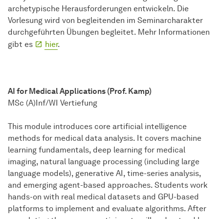
archetypische Herausforderungen entwickeln. Die
Vorlesung wird von begleitenden im Seminarcharakter
durchgeführten Übungen begleitet. Mehr Informationen
gibt es
hier
.
AI for Medical Applications (Prof. Kamp)
MSc (A)Inf/WI Vertiefung
This module introduces core artificial intelligence
methods for medical data analysis. It covers machine
learning fundamentals, deep learning for medical
imaging, natural language processing (including large
language models), generative AI, time-series analysis,
and emerging agent-based approaches. Students work
hands-on with real medical datasets and GPU-based
platforms to implement and evaluate algorithms. After