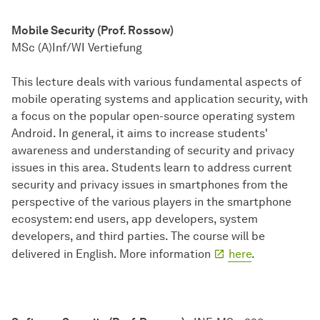
Mobile Security (Prof. Rossow)
MSc (A)Inf/WI Vertiefung
This lecture deals with various fundamental aspects of
mobile operating systems and application security, with
a focus on the popular open-source operating system
Android. In general, it aims to increase students'
awareness and understanding of security and privacy
issues in this area. Students learn to address current
security and privacy issues in smartphones from the
perspective of the various players in the smartphone
ecosystem: end users, app developers, system
developers, and third parties. The course will be
delivered in English. More information
here
.