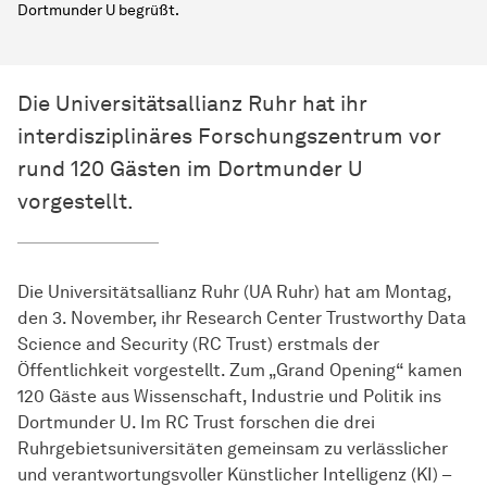
Dortmunder U begrüßt.
Die Universitätsallianz Ruhr hat ihr
interdisziplinäres Forschungszentrum vor
rund 120 Gästen im Dortmunder U
vorgestellt.
Die Universitätsallianz Ruhr (UA Ruhr) hat am Montag,
den 3. November, ihr Research Center Trustworthy Data
Science and Security (RC Trust) erstmals der
Öffentlichkeit vorgestellt. Zum „Grand Opening“ kamen
120 Gäste aus Wissenschaft, Industrie und Politik ins
Dortmunder U. Im RC Trust forschen die drei
Ruhrgebietsuniversitäten gemeinsam zu verlässlicher
und verantwortungsvoller Künstlicher Intelligenz (KI) –