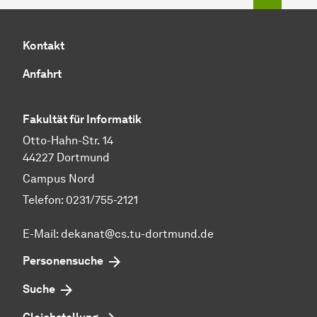
Kontakt
Anfahrt
Fakultät für Informatik
Otto-Hahn-Str. 14
44227 Dortmund
Campus Nord
Telefon: 0231/755-2121
E-Mail: dekanat@cs.tu-dortmund.de
Personensuche
Suche