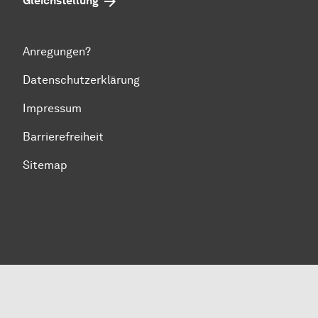
Gleichstellung
Anregungen?
Datenschutzerklärung
Impressum
Barrierefreiheit
Sitemap
Zum Seitenanfang