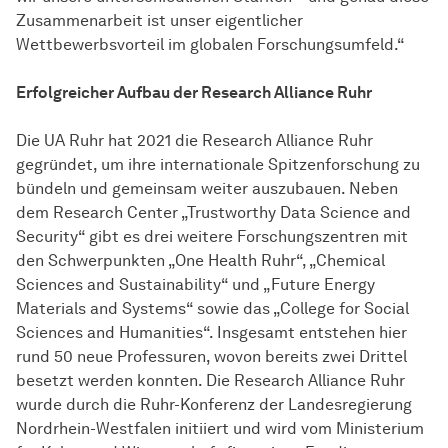
Zusammenarbeit ist unser eigentlicher
Wettbewerbsvorteil im globalen Forschungsumfeld.“
Erfolgreicher Aufbau der Research Alliance Ruhr
Die UA Ruhr hat 2021 die Research Alliance Ruhr
gegründet, um ihre internationale Spitzenforschung zu
bündeln und gemeinsam weiter auszubauen. Neben
dem Research Center „Trustworthy Data Science and
Security“ gibt es drei weitere Forschungszentren mit
den Schwerpunkten „One Health Ruhr“, „Chemical
Sciences and Sustainability“ und „Future Energy
Materials and Systems“ sowie das „College for Social
Sciences and Humanities“. Insgesamt entstehen hier
rund 50 neue Professuren, wovon bereits zwei Drittel
besetzt werden konnten. Die Research Alliance Ruhr
wurde durch die Ruhr-Konferenz der Landesregierung
Nordrhein-Westfalen initiiert und wird vom Ministerium