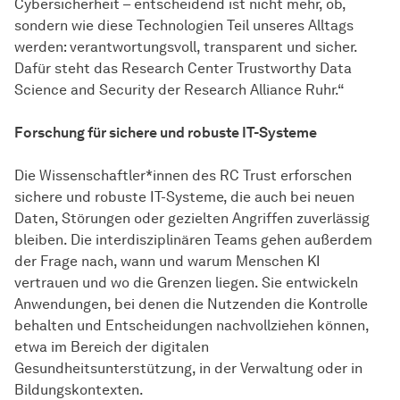
Cybersicherheit – entscheidend ist nicht mehr, ob,
sondern wie diese Technologien Teil unseres Alltags
werden: verantwortungsvoll, transparent und sicher.
Dafür steht das Research Center Trustworthy Data
Science and Security der Research Alliance Ruhr.“
Forschung für sichere und robuste IT-Systeme
Die Wissen­schaft­ler*innen des RC Trust erforschen
sichere und robuste IT-Systeme, die auch bei neuen
Daten, Störungen oder gezielten Angriffen zuverlässig
bleiben. Die interdisziplinären Teams gehen außerdem
der Frage nach, wann und warum Menschen KI
vertrauen und wo die Grenzen liegen. Sie entwickeln
Anwendungen, bei denen die Nutzenden die Kontrolle
behalten und Entscheidungen nachvollziehen können,
etwa im Bereich der digitalen
Gesundheitsunterstützung, in der Verwaltung oder in
Bildungskontexten.