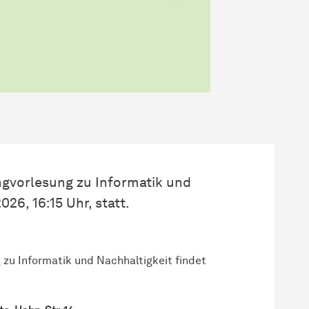
gvorlesung zu Informatik und
26, 16:15 Uhr, statt.
zu Informatik und Nachhaltigkeit findet