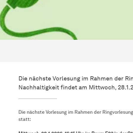
Die nächste Vorlesung im Rahmen der Rin
Nachhaltigkeit findet am Mittwoch, 28.1.20
Die nächste Vorlesung im Rahmen der Ringvorlesung 
statt: