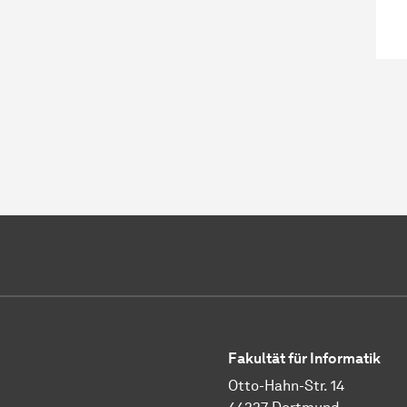
Fakultät für Informatik
Otto-Hahn-Str. 14