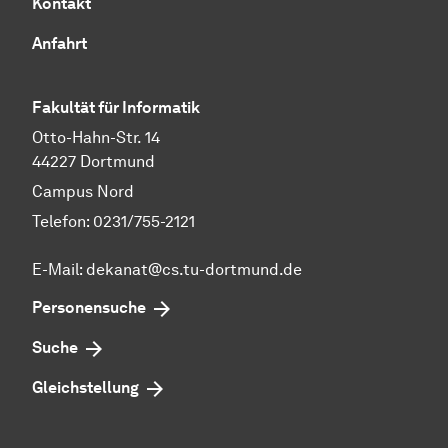
Kontakt
Anfahrt
Fakultät für Informatik
Otto-Hahn-Str. 14
44227 Dortmund
Campus Nord
Telefon: 0231/755-2121
E-Mail: dekanat@cs.tu-dortmund.de
Personensuche
Suche
Gleichstellung