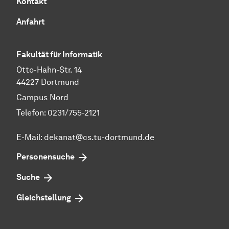
Kontakt
Anfahrt
Fakultät für Informatik
Otto-Hahn-Str. 14
44227 Dortmund
Campus Nord
Telefon: 0231/755-2121
E-Mail: dekanat@cs.tu-dortmund.de
Personensuche
Suche
Gleichstellung