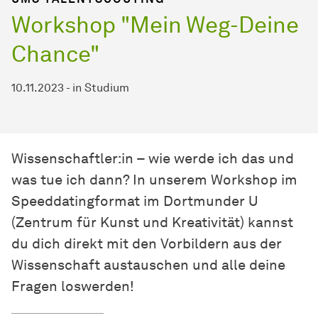
Workshop "Mein Weg-Deine
Chance"
10.11.2023
-
in
Studium
Wissenschaftler:in – wie werde ich das und
was tue ich dann? In unserem Workshop im
Speeddatingformat im Dortmunder U
(Zentrum für Kunst und Kreativität) kannst
du dich direkt mit den Vorbildern aus der
Wissenschaft austauschen und alle deine
Fragen loswerden!