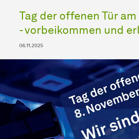
Tag der offenen Tür a
- vorbeikommen und er
06.11.2025