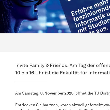
Invite Family & Friends. Am Tag der offe
10 bis 16 Uhr ist die Fakultät für Informat
Am Samstag,
8. November 2025
, öffnet die TU Dor
Entdecken Sie hautnah, woran aktuell geforscht wir