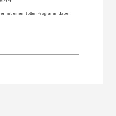
bietet.
eder mit einem tollen Programm dabei!