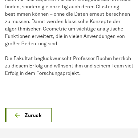
finden, sondern gleichzeitig auch deren Clustering
bestimmen können – ohne die Daten erneut berechnen
zu müssen. Damit werden klassische Konzepte der
algorithmischen Geometrie um wichtige analytische
Funktionen erweitert, die in vielen Anwendungen von
großer Bedeutung sind.
Die Fakultät beglückwünscht Professor Buchin herzlich
zu diesem Erfolg und wünscht ihm und seinem Team viel
Erfolg in dem Forschungsprojekt.
Zurück