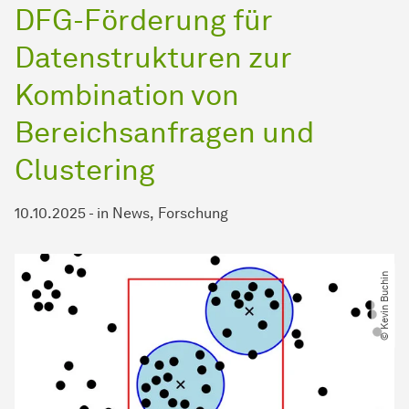
DFG-Förderung für
Datenstrukturen zur
Kombination von
Bereichsanfragen und
Clustering
10.10.2025
-
in
News
Forschung
© Kevin Buchin