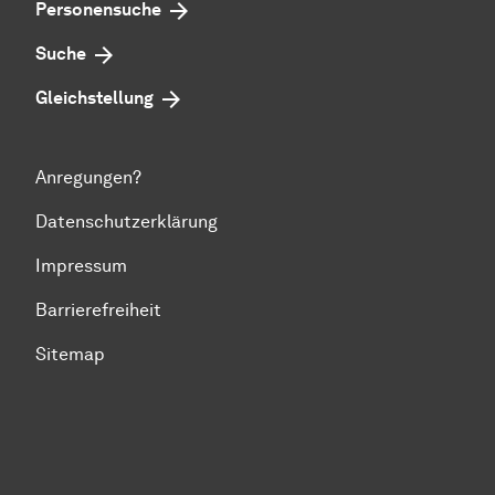
Personensuche
Suche
Gleichstellung
Anregungen?
Datenschutzerklärung
Impressum
Barrierefreiheit
Sitemap
Zum Seitenanfang