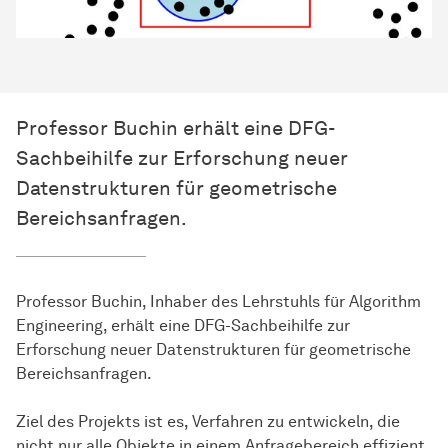
Professor Buchin erhält eine DFG-
Sachbeihilfe zur Erforschung neuer
Datenstrukturen für geometrische
Bereichsanfragen.
Professor Buchin, Inhaber des Lehrstuhls für Algorithm
Engineering, erhält eine DFG-Sachbeihilfe zur
Erforschung neuer Datenstrukturen für geometrische
Bereichsanfragen.
Ziel des Projekts ist es, Verfahren zu entwickeln, die
nicht nur alle Objekte in einem Anfragebereich effizient