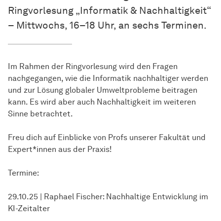
Ringvorlesung „Informatik & Nachhaltigkeit“
– Mittwochs, 16–18 Uhr, an sechs Terminen.
Im Rahmen der Ringvorlesung wird den Fragen
nachgegangen, wie die Informatik nachhaltiger werden
und zur Lösung globaler Umweltprobleme beitragen
kann. Es wird aber auch Nachhaltigkeit im weiteren
Sinne betrachtet.
Freu dich auf Einblicke von Profs unserer Fakultät und
Expert*innen aus der Praxis!
Termine:
29.10.25 | Raphael Fischer: Nachhaltige Entwicklung im
KI-Zeitalter