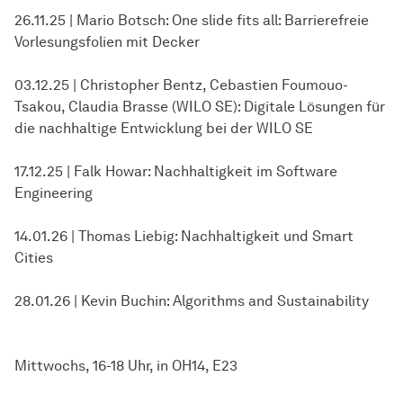
26.11.25 | Mario Botsch: One slide fits all: Barrierefreie
Vorlesungsfolien mit Decker
03.12.25 | Christopher Bentz, Cebastien Foumouo-
Tsakou, Claudia Brasse (WILO SE): Digitale Lösungen für
die nachhaltige Entwicklung bei der WILO SE
17.12.25 | Falk Howar: Nachhaltigkeit im Software
Engineering
14.01.26 | Thomas Liebig: Nachhaltigkeit und Smart
Cities
28.01.26 | Kevin Buchin: Algorithms and Sustainability
Mittwochs, 16-18 Uhr, in OH14, E23