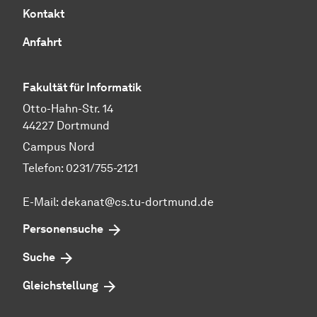
Kontakt
Anfahrt
Fakultät für Informatik
Otto-Hahn-Str. 14
44227 Dortmund
Campus Nord
Telefon: 0231/755-2121
E-Mail: dekanat@cs.tu-dortmund.de
Personensuche
Suche
Gleichstellung