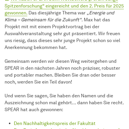
Spitzenforschung“ eingereicht und den 2. Preis für 2025
gewonnen.
Das diesjährige Thema war
„Energie und
Klima – Gemeinsam für die Zukunft“
. Max hat das
Projekt mit mit einem Projektvortrag bei der
Auswahlveranstaltung sehr gut präsentiert. Wir freuen
uns riesig, dass dieses sehr junge Projekt schon so viel
Anerkennung bekommen hat.
Gemeinsam werden wir diesen Weg weitergehen und
SPEAR in den nächsten Jahren noch präziser, robuster
und portabler machen. Bleiben Sie dran oder besser
noch, werden Sie ein Teil davon!
Und wenn Sie sagen, Sie haben den Namen und die
Auszeichnung schon mal gehört... dann haben Sie recht.
SPEAR hat auch gewonnen:
Den Nachhaltigkeitspreis der Fakultät