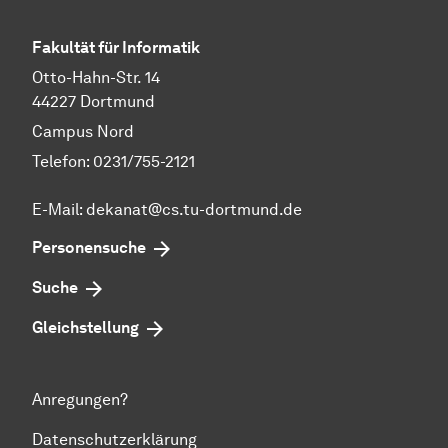
Fakultät für Informatik
Otto-Hahn-Str. 14
44227 Dortmund
Campus Nord
Telefon: 0231/755-2121
E-Mail: dekanat@cs.tu-dortmund.de
Personensuche
Suche
Gleichstellung
Anregungen?
Datenschutzerklärung