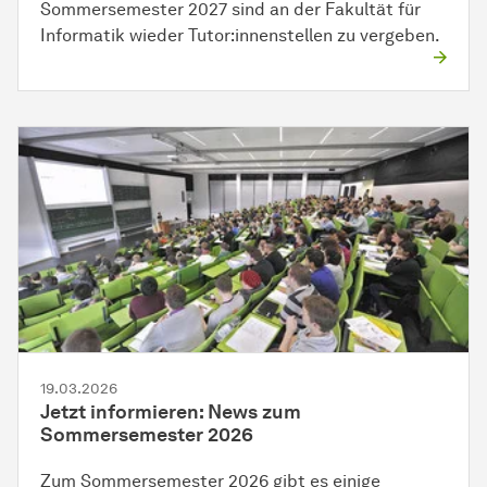
Sommersemester 2027 sind an der Fakultät für
Informatik wieder Tutor:innenstellen zu vergeben.
19.03.2026
Jetzt informieren: News zum
Sommersemester 2026
Zum Sommersemester 2026 gibt es einige