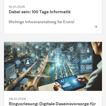
15.01.2026
Dabei sein: 100 Tage Informatik
Wichtige Infoveranstaltung für Erstis!
08.01.2026
Ringvorlesung: Digitale Daseinsvorsorge für