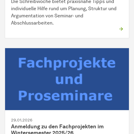
Die Schreibwoche bietet praxisnahe Tipps und
individuelle Hilfe rund um Planung, Struktur und
Argumentation von Seminar- und
Abschlussarbeiten.
29.01.2026
Anmeldung zu den Fachprojekten im
Wintersemester 2025/26