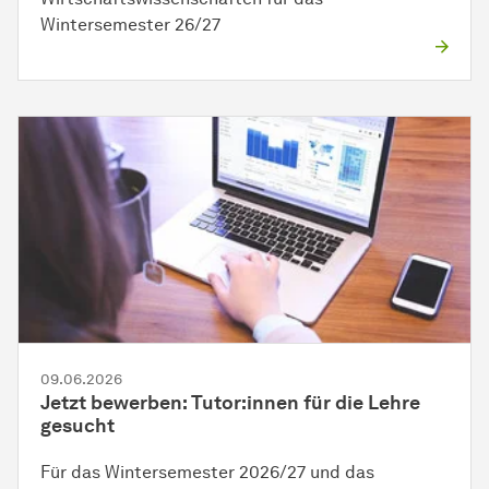
Wintersemester 26/27
09.06.2026
Jetzt bewerben: Tutor:innen für die Lehre
gesucht
Für das Wintersemester 2026/27 und das