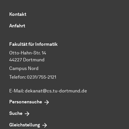
Kontakt
Anfahrt
Fakultät für Informatik
Otto-Hahn-Str. 14
44227 Dortmund
Campus Nord
Telefon: 0231/755-2121
E-Mail: dekanat@cs.tu-dortmund.de
Personensuche
Suche
Gleichstellung