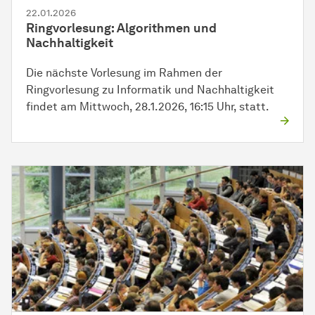
22.01.2026
Ringvorlesung: Algorithmen und
Nachhaltigkeit
Die nächste Vorlesung im Rahmen der
Ringvorlesung zu Informatik und Nachhaltigkeit
findet am Mittwoch, 28.1.2026, 16:15 Uhr, statt.