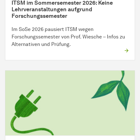
ITSM im Sommersemester 2026: Keine
Lehrveranstaltungen aufgrund
Forschungssemester
Im SoSe 2026 pausiert ITSM wegen
Forschungssemester von Prof. Wiesche – Infos zu
Alternativen und Prüfung.