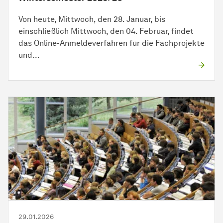
Von heute, Mittwoch, den 28. Januar, bis
einschließlich Mittwoch, den 04. Februar, findet
das Online-Anmeldeverfahren für die Fachprojekte
und…
29.01.2026