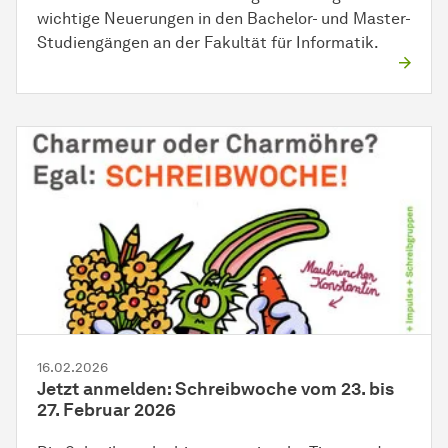
wichtige Neuerungen in den Bachelor- und Master-
Studiengängen an der Fakultät für Informatik.
16.02.2026
Jetzt anmelden: Schreibwoche vom 23. bis
27. Februar 2026