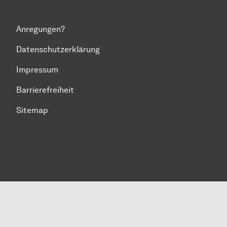
Anregungen?
Datenschutzerklärung
Impressum
Barrierefreiheit
Sitemap
Zum Seitenanfang