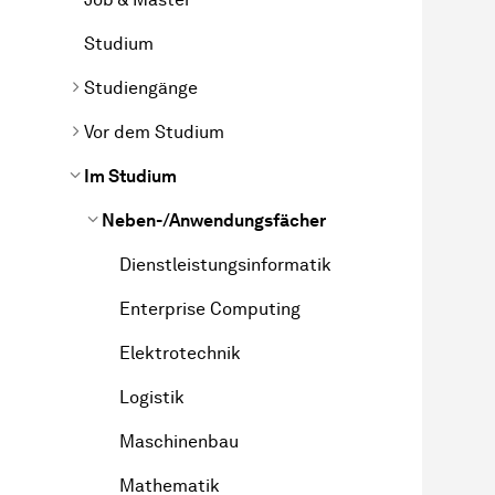
Studium
Studiengänge
Vor dem Studium
Im Studium
Neben-/Anwendungsfächer
Dienstleistungsinformatik
Enterprise Computing
Elektrotechnik
Logistik
Maschinenbau
Mathematik