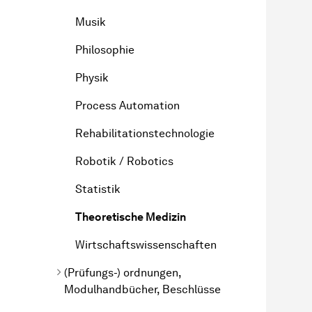
Musik
Philosophie
Physik
Process Automation
Rehabilitationstechnologie
Robotik / Robotics
Statistik
Theoretische Medizin
Wirtschaftswissenschaften
(Prüfungs-) ordnungen,
Modulhandbücher, Beschlüsse