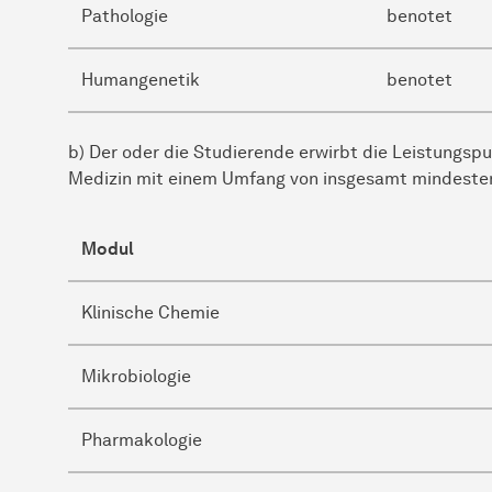
Pathologie
benotet
Humangenetik
benotet
b) Der oder die Studierende erwirbt die Leistungsp
Medizin mit einem Umfang von insgesamt mindeste
Modul
Klinische Chemie
Mikrobiologie
Pharmakologie