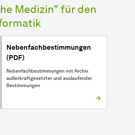
he Medizin" für den
formatik
Nebenfachbestimmungen
(PDF)
Nebenfachbestimmungen mit Archiv
außerkraftgesetzter und auslaufender
Bestimmungen