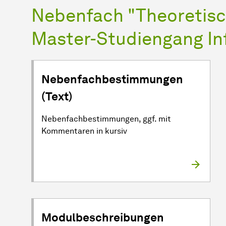
Nebenfach "Theoretisc
Master-Studiengang In
Nebenfachbestimmungen
(Text)
Nebenfachbestimmungen, ggf. mit
Kommentaren in kursiv
Modulbeschreibungen