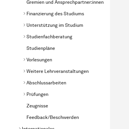
Gremien und Ansprechpartner:innen
Finanzierung des Studiums
Unterstützung im Studium
Studienfachberatung
Studienpläne
Vorlesungen
Weitere Lehrveranstaltungen
Abschlussarbeiten
Prüfungen
Zeugnisse
Feedback/Beschwerden
Internationales