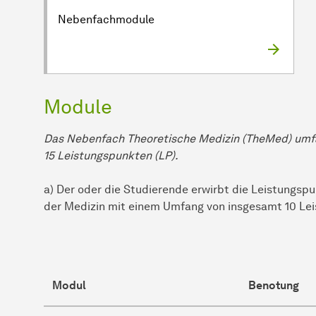
Nebenfachmodule
Module
Das Nebenfach Theoretische Medizin (TheMed) umf
15 Leistungspunkten (LP).
a) Der oder die Studierende erwirbt die Leistungsp
der Medizin mit einem Umfang von insgesamt 10 Le
Modul
Benotung