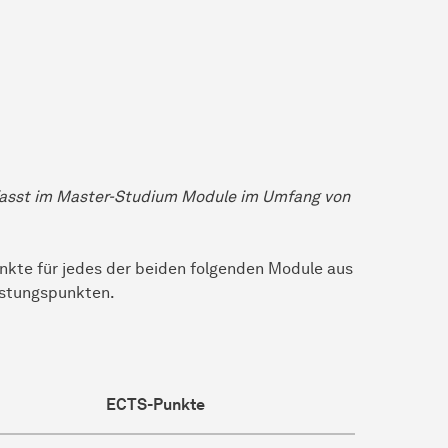
asst im Master-Studium Module im Umfang von
unkte für jedes der beiden folgenden Module aus
istungspunkten.
ECTS-Punkte