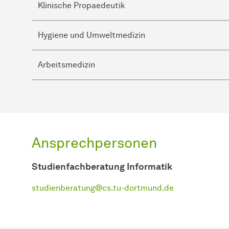
Klinische Propaedeutik
Hygiene und Umweltmedizin
Arbeitsmedizin
Ansprechpersonen
Studienfachberatung Informatik
studienberatung@cs.tu-dortmund.de