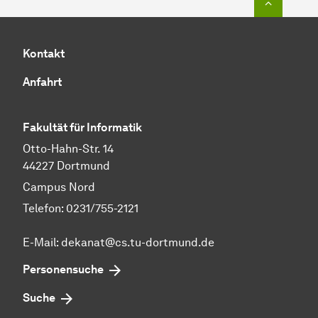
Kontakt
Anfahrt
Fakultät für Informatik
Otto-Hahn-Str. 14
44227 Dortmund
Campus Nord
Telefon: 0231/755-2121
E-Mail: dekanat@cs.tu-dortmund.de
Personensuche
Suche