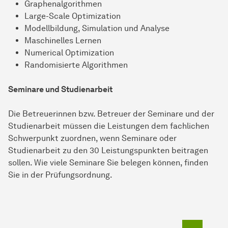
Graphenalgorithmen
Large-Scale Optimization
Modellbildung, Simulation und Analyse
Maschinelles Lernen
Numerical Optimization
Randomisierte Algorithmen
Seminare und Studienarbeit
Die Betreuerinnen bzw. Betreuer der Seminare und der
Studienarbeit müssen die Leistungen dem fachlichen
Schwerpunkt zuordnen, wenn Seminare oder
Studienarbeit zu den 30 Leistungspunkten beitragen
sollen. Wie viele Seminare Sie belegen können, finden
Sie in der Prüfungsordnung.
Zum Seit