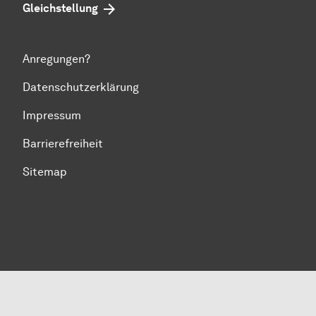
Gleichstellung
Anregungen?
Datenschutzerklärung
Impressum
Barrierefreiheit
Sitemap
Zum Seitenanfang