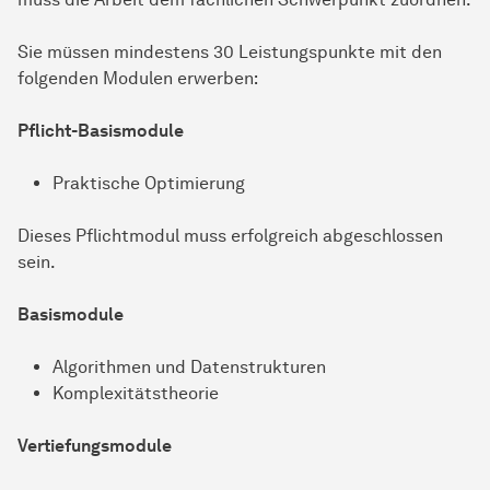
Sie müssen mindestens 30 Leistungspunkte mit den
folgenden Modulen erwerben:
Pflicht-Basismodule
Praktische Optimierung
Dieses Pflichtmodul muss erfolgreich abgeschlossen
sein.
Basismodule
Algorithmen und Datenstrukturen
Komplexitätstheorie
Vertiefungsmodule