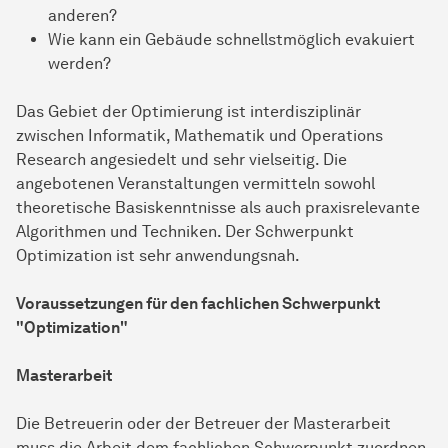
anderen?
Wie kann ein Gebäude schnellstmöglich evakuiert
werden?
Das Gebiet der Optimierung ist interdisziplinär
zwischen Informatik, Mathematik und Operations
Research angesiedelt und sehr vielseitig. Die
angebotenen Veranstaltungen vermitteln sowohl
theoretische Basiskenntnisse als auch praxisrelevante
Algorithmen und Techniken. Der Schwerpunkt
Optimization ist sehr anwendungsnah.
Voraussetzungen für den fachlichen Schwerpunkt
"Optimization"
Masterarbeit
Die Betreuerin oder der Betreuer der Masterarbeit
muss die Arbeit dem fachlichen Schwerpunkt zuordnen.