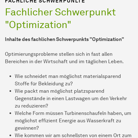
FACHLICHE SCHWERPUNLTE
Fachlicher Schwerpunkt
"Optimization"
Inhalte des fachlichen Schwerpunkts "Optimization"
Optimierungsprobleme stellen sich in fast allen
Bereichen in der Wirtschaft und im täglichen Leben.
Wie schneidet man möglichst materialsparend
Stoffe für Bekleidung zu?
Wie packt man möglichst platzsparend
Gegenstände in einen Lastwagen um den Verkehr
zu reduzieren?
Welche Form müssen Turbinenschaufeln haben, um
möglichst effizient Energie aus Wasserkraft zu
gewinnen?
Wie kommen wir am schnellsten von einem Ort zum