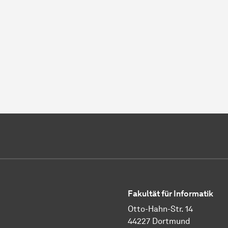
Fakultät für Informatik
Otto-Hahn-Str. 14
44227 Dortmund