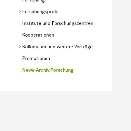
Forschungsprofil
Institute und Forschungszentren
Kooperationen
Kolloquium und weitere Vorträge
Promotionen
News-Archiv Forschung