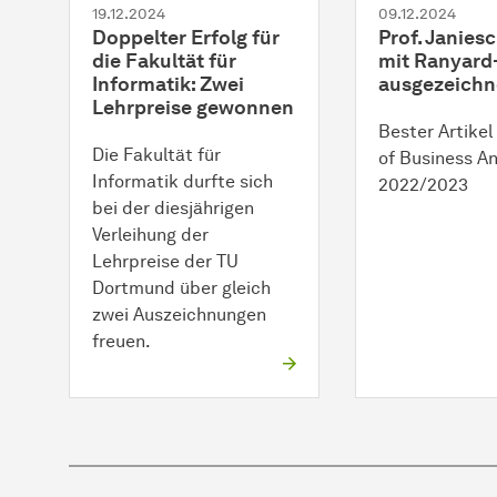
19.12.2024
09.12.2024
Doppelter Erfolg für
Prof. Janies
die Fakultät für
mit Ranyard
Informatik: Zwei
ausgezeichn
Lehrpreise gewonnen
Bester Artikel
Die Fakultät für
of Business An
Informatik durfte sich
2022/2023
bei der diesjährigen
Verleihung der
Lehrpreise der TU
Dortmund über gleich
zwei Auszeichnungen
freuen.