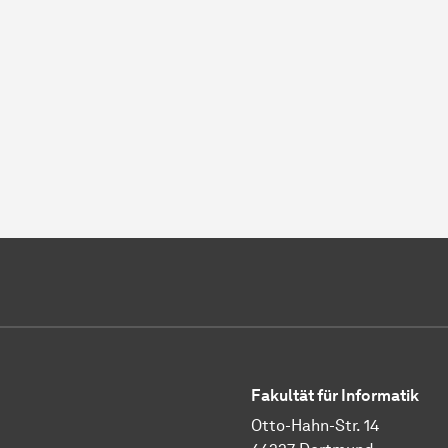
Fakultät für Informatik
Otto-Hahn-Str. 14