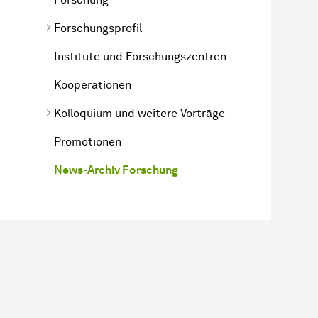
Forschungsprofil
Institute und Forschungszentren
Kooperationen
Kolloquium und weitere Vorträge
Promotionen
News-Archiv Forschung