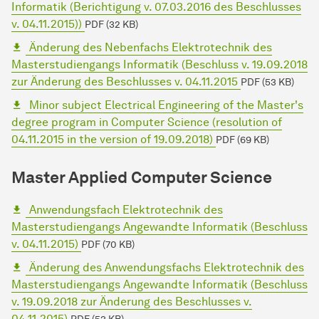
Informatik (Berichtigung v. 07.03.2016 des Beschlusses
v. 04.11.2015))
PDF (32 KB)
Änderung des Nebenfachs Elektrotechnik des
Masterstudiengangs Informatik (Beschluss v. 19.09.2018
zur Änderung des Beschlusses v. 04.11.2015
PDF (53 KB)
Minor subject Electrical Engineering of the Master's
degree program in Computer Science (resolution of
04.11.2015 in the version of 19.09.2018)
PDF (69 KB)
Master Applied Computer Science
Anwendungsfach Elektrotechnik des
Masterstudiengangs Angewandte Informatik (Beschluss
v. 04.11.2015)
PDF (70 KB)
Änderung des Anwendungsfachs Elektrotechnik des
Masterstudiengangs Angewandte Informatik (Beschluss
v. 19.09.2018 zur Änderung des Beschlusses v.
04.11.2015)