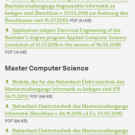
Bachelorstudiengangs Angewandte Informatik zu
belegen sind (Beschluss v. 07.03.2016 zur Änderung des
Beschlusses vom 15.07.2015)
PDF (51 KB)
Application subject Electrical Engineering of the
Bachelor's degree program Applied Computer Science
(resolution of 15.07.2019 in the version of 19.09.2018)
PDF (74 KB)
Master Computer Science
Module, die für das Nebenfach Elektrotechnik des
Masterstudiengangs Informatik zu belegen sind (FR
04.11.2015)
PDF (68 KB)
Nebenfach Elektrotechnik des Masterstudiengangs
Informatik (Beschluss v. 04.11.2015 i.d.F.v. 07.03.2016)
PDF (68 KB)
Nebenfach Elektrotechnik des Masterstudiengangs