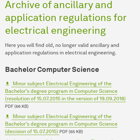
Archive of ancillary and
application regulations for
electrical engineering
Here you will find old, no longer valid ancillary and
application regulations in electrical engineering.
Bachelor Computer Science
Minor subject Electrical Engineering of the
Bachelor's degree program in Computer Science
(resolution of 15.07.2015 in the version of 19.09.2018)
PDF (66 KB)
Minor subject Electrical Engineering of the
Bachelor's degree program in Computer Science
(decision of 15.07.2015)
PDF (65 KB)