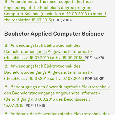
Amendment of the minor subject Electrical
Engineering of the Bachelor's degree program
Computer Science (resolution of 19.09.2018 to amend
the resolution 15.07.2015)
PDF (51 KB)
Bachelor Applied Computer Science
Anwendungsfach Elektrotechnik des
Bachelorstudiengangs Angewandte Informatik
(Beschluss v. 15.07.2019 i.d.F.v. 19.09.2018)
PDF (64 KB)
Anwendungsfach Elektrotechnik des
Bachelorstudiengangs Angewandte Informatik
(Beschluss v. 15.07.2015 i.d.F.v. 07.03.2016)
PDF (65 KB)
Berichtigungs des Anwendungsfachs Elektrotechnik
des Bachelorstudiengangs Angewandte Informatik
(Berichtigung v. 07.03.2016 des Beschlusses v.
15.07.2015)
PDF (33 KB)
Änderung des Anwendungsfachs Elektrotechnik des