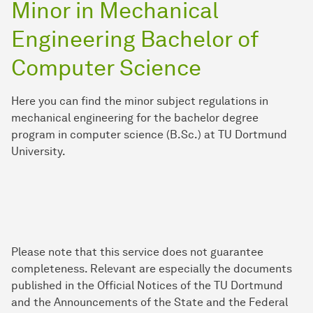
Minor in Mechanical
Engineering Bachelor of
Computer Science
Here you can find the minor subject regulations in
mechanical engineering for the bachelor degree
program in computer science (B.Sc.) at TU Dortmund
University.
Please note that this service does not guarantee
completeness. Relevant are especially the documents
published in the Official Notices of the TU Dortmund
and the Announcements of the State and the Federal