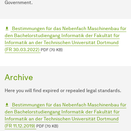
Government.
Bestimmungen für das Nebenfach Maschinenbau für
den Bachelorstudiengang Informatik der Fakultät für
Informatik an der Technischen Universität Dortmund
(FR 30.03.2022)
PDF (70 KB)
Archive
Here you will find expired or repealed legal standards.
Bestimmungen für das Nebenfach Maschinenbau für
den Bachelorstudiengang Informatik der Fakultät für
Informatik an der Technischen Universität Dortmund
(FR 11.12.2019)
PDF (70 KB)